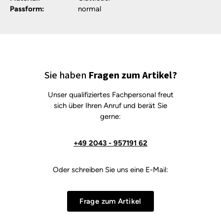
Passform:
normal
Sie haben
Fragen zum Artikel?
Unser qualifiziertes Fachpersonal freut
sich über Ihren Anruf und berät Sie
gerne:
+49 2043 - 957191 62
Oder schreiben Sie uns eine E-Mail:
Frage zum Artikel