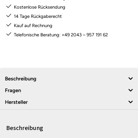
Kostenlose Rücksendung
14 Tage Rückgaberecht
Kauf auf Rechnung
Telefonische Beratung: +49 2043 – 957 191 62
Beschreibung
Fragen
Hersteller
Beschreibung