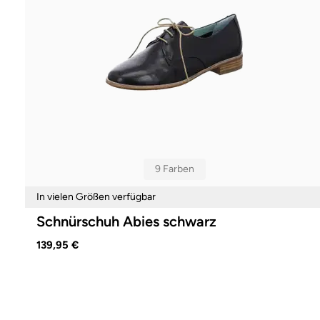
9 Farben
In vielen Größen verfügbar
Schnürschuh Abies schwarz
139,95 €