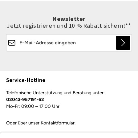
Newsletter
Jetzt registrieren und 10 % Rabatt sichern!**
E-Mail-Adresse*
Die mit einem Stern (*) markierten Felder sind
Pflichtfelder.
Service-Hotline
Telefonische Unterstützung und Beratung unter:
02043-957191-62
Mo-Fr: 09:00 – 17:00 Uhr
Oder über unser
Kontaktformular
.