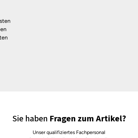
isten
ten
sten
Sie haben
Fragen zum Artikel?
Unser qualifiziertes Fachpersonal