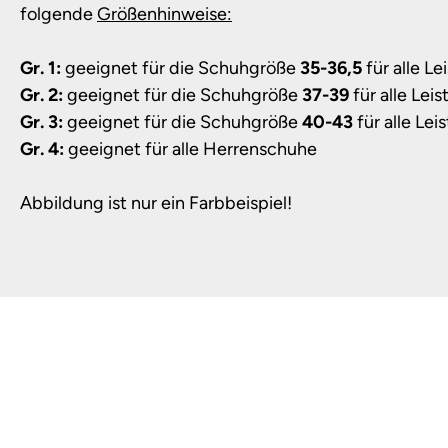
folgende
Größenhinweise:
Gr. 1:
geeignet für die Schuhgröße
35-36,5
für alle Le
Gr. 2:
geeignet für die Schuhgröße
37-39
für alle Leis
Gr. 3:
geeignet für die Schuhgröße
40-43
für alle Lei
Gr. 4:
geeignet für alle Herrenschuhe
Abbildung ist nur ein Farbbeispiel!