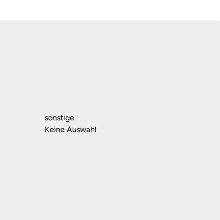
sonstige
Keine Auswahl