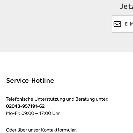
Jet
E-Mail-Ad
Service-Hotline
Telefonische Unterstützung und Beratung unter:
02043-957191-62
Mo-Fr: 09:00 – 17:00 Uhr
Oder über unser
Kontaktformular
.