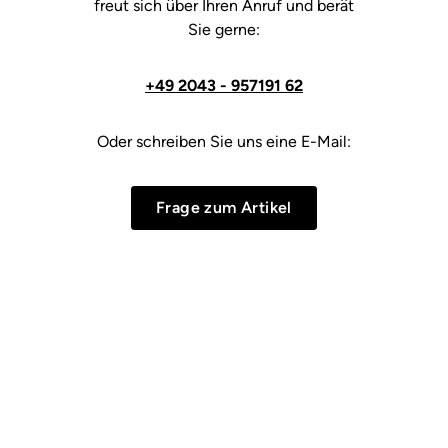
freut sich über Ihren Anruf und berät
Sie gerne:
+49 2043 - 957191 62
Oder schreiben Sie uns eine E-Mail:
Frage zum Artikel