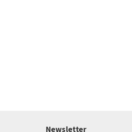
Newsletter