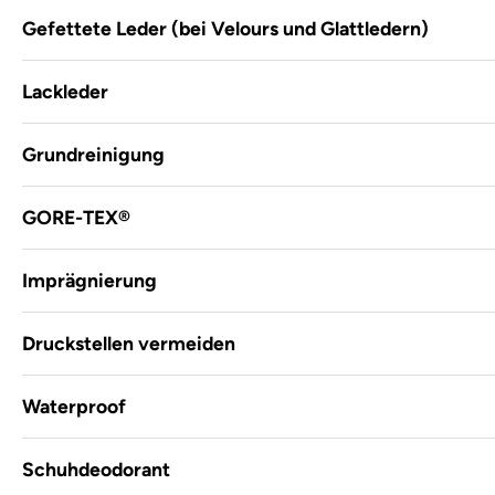
Gefettete Leder (bei Velours und Glattledern)
Lackleder
Grundreinigung
GORE-TEX®
Imprägnierung
Druckstellen vermeiden
Waterproof
Schuhdeodorant