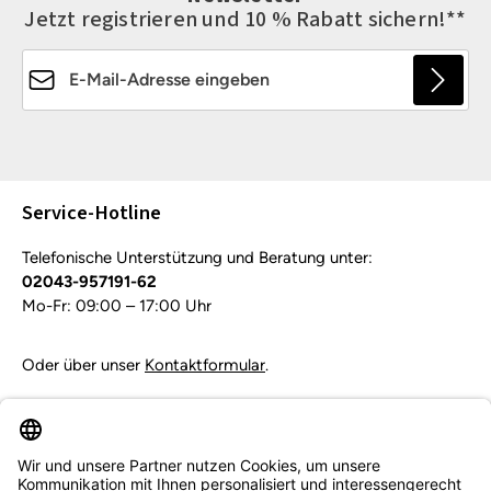
Jetzt registrieren und 10 % Rabatt sichern!**
E-Mail-Adresse*
Die mit einem Stern (*) markierten Felder sind
Pflichtfelder.
Service-Hotline
Telefonische Unterstützung und Beratung unter:
02043-957191-62
Mo-Fr: 09:00 – 17:00 Uhr
Oder über unser
Kontaktformular
.
Vertrag widerrufen