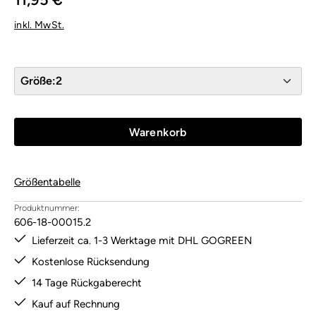
inkl. MwSt.
Größe:
2
Warenkorb
Größentabelle
Produktnummer:
606-18-00015.2
Lieferzeit ca. 1-3 Werktage mit DHL GOGREEN
Kostenlose Rücksendung
14 Tage Rückgaberecht
Kauf auf Rechnung