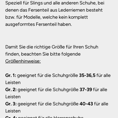
Speziell für Slings und alle anderen Schuhe, bei
denen das Fersenteil aus Lederriemen besteht
bzw. für Modelle, welche kein komplett
ausgeformtes Fersenteil haben.
Damit Sie die richtige Größe für Ihren Schuh
finden, beachten Sie bitte folgende
Größenhinweise:
Gr. 1:
geeignet für die Schuhgröße
35-36,5
für alle
Leisten
Gr. 2:
geeignet für die Schuhgröße
37-39
für alle
Leisten
Gr. 3:
geeignet für die Schuhgröße
40-43
für alle
Leisten