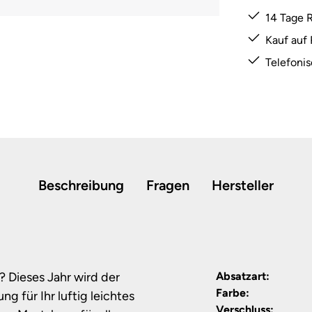
14 Tage 
Kauf auf
Telefoni
Beschreibung
Fragen
Hersteller
 Dieses Jahr wird der
Absatzart:
Farbe:
für Ihr luftig leichtes
Verschluss: