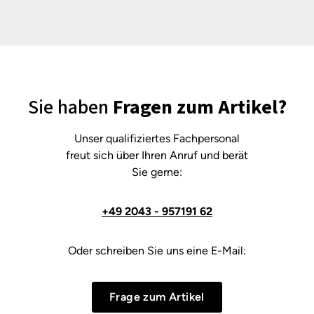
Sie haben
Fragen zum Artikel?
Unser qualifiziertes Fachpersonal
freut sich über Ihren Anruf und berät
Sie gerne:
+49 2043 - 957191 62
Oder schreiben Sie uns eine E-Mail:
Frage zum Artikel