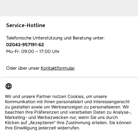
Die mit einem Stern (*) markierten Felder sind
Pflichtfelder.
Service-Hotline
Telefonische Unterstützung und Beratung unter:
02043-957191-62
Mo-Fr: 09:00 – 17:00 Uhr
Oder über unser
Kontaktformular
.
Vertrag widerrufen
Service & Beratung
Informationen