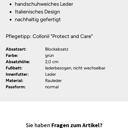
handschuhweiches Leder
Italienisches Design
nachhaltig gefertigt
Pflegetipp: Collonil "Protect and Care"
Absatzart:
Blockabsatz
Farbe:
grün
Absatzhöhe:
2,0 cm
Fußbett:
lederbezogen, nicht wechselbar
Innenfutter:
Leder
Material:
Rauleder
Passform:
normal
Sie haben
Fragen zum Artikel?