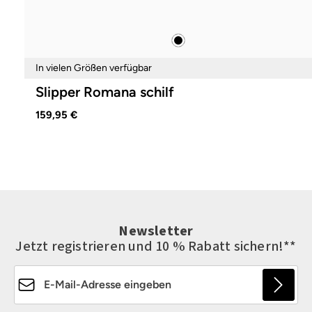
schwarz
Farben
In vielen Größen verfügbar
Slipper Romana schilf
159,95 €
Newsletter
Jetzt registrieren und 10 % Rabatt sichern!**
E-Mail-Adresse*