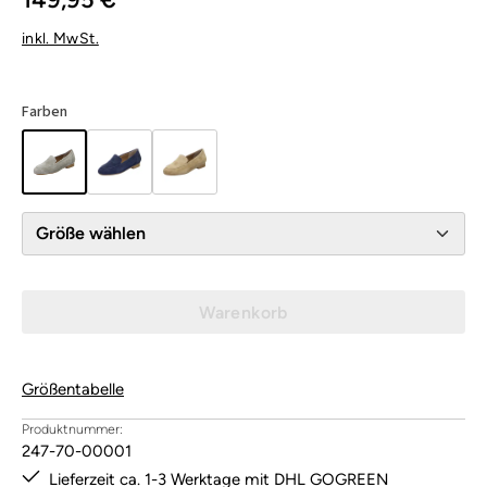
inkl. MwSt.
Farben
Größe wählen
Warenkorb
Größentabelle
Produktnummer:
247-70-00001
Lieferzeit ca. 1-3 Werktage mit DHL GOGREEN