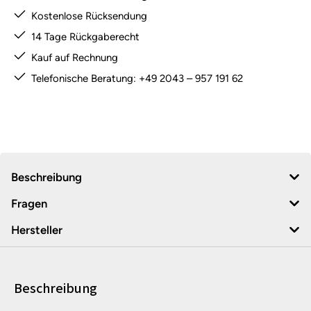
Kostenlose Rücksendung
14 Tage Rückgaberecht
Kauf auf Rechnung
Telefonische Beratung: +49 2043 – 957 191 62
Beschreibung
Fragen
Hersteller
Beschreibung