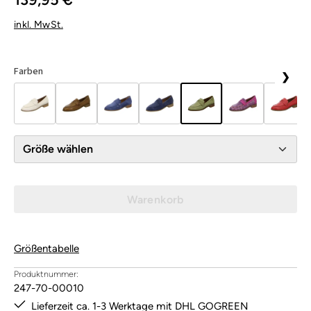
inkl. MwSt.
Farben
❯
Größe wählen
Warenkorb
Größentabelle
Produktnummer:
247-70-00010
Lieferzeit ca. 1-3 Werktage mit DHL GOGREEN