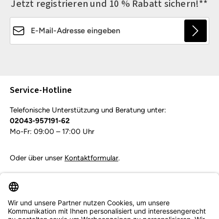
Jetzt registrieren und 10 % Rabatt sichern!**
E-Mail-Adresse*
Die mit einem Stern (*) markierten Felder sind
Pflichtfelder.
Service-Hotline
Telefonische Unterstützung und Beratung unter:
02043-957191-62
Mo-Fr: 09:00 – 17:00 Uhr
Oder über unser
Kontaktformular
.
Vertrag widerrufen
Service & Beratung