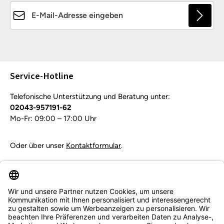
E-Mail-Adresse*
Die mit einem Stern (*) markierten Felder sind
Pflichtfelder.
Service-Hotline
Telefonische Unterstützung und Beratung unter:
02043-957191-62
Mo-Fr: 09:00 – 17:00 Uhr
Oder über unser
Kontaktformular
.
Vertrag widerrufen
Service & Beratung