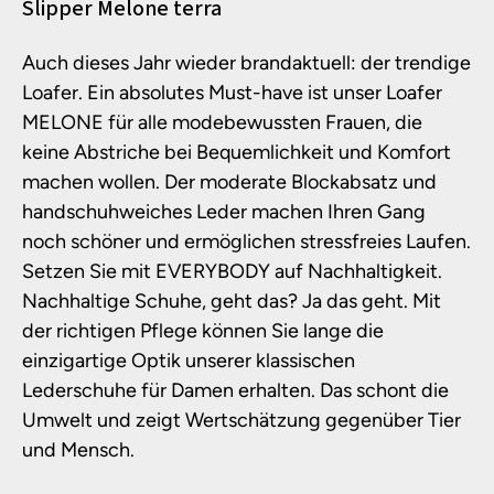
Produktinformationen
Slipper Melone terra
Auch dieses Jahr wieder brandaktuell: der trendige
Loafer. Ein absolutes Must-have ist unser Loafer
MELONE für alle modebewussten Frauen, die
keine Abstriche bei Bequemlichkeit und Komfort
machen wollen. Der moderate Blockabsatz und
handschuhweiches Leder machen Ihren Gang
noch schöner und ermöglichen stressfreies Laufen.
Setzen Sie mit EVERYBODY auf Nachhaltigkeit.
Nachhaltige Schuhe, geht das? Ja das geht. Mit
der richtigen Pflege können Sie lange die
einzigartige Optik unserer klassischen
Lederschuhe für Damen erhalten. Das schont die
Umwelt und zeigt Wertschätzung gegenüber Tier
und Mensch.