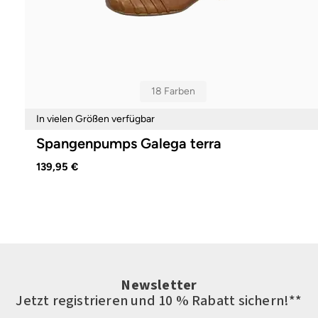
18 Farben
In vielen Größen verfügbar
Spangenpumps Galega terra
139,95 €
Newsletter
Jetzt registrieren und 10 % Rabatt sichern!**