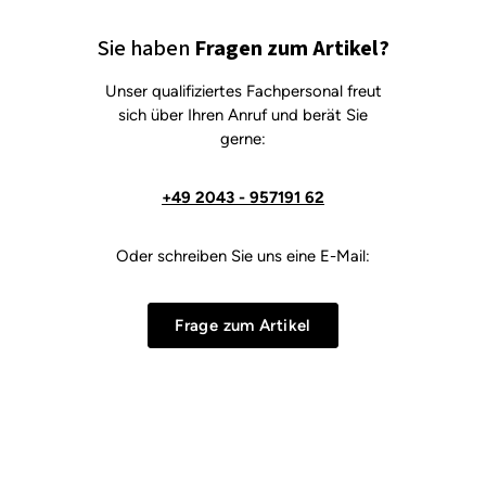
Sie haben
Fragen zum Artikel?
Unser qualifiziertes Fachpersonal freut
sich über Ihren Anruf und berät Sie
gerne:
+49 2043 - 957191 62
Oder schreiben Sie uns eine E-Mail:
Frage zum Artikel