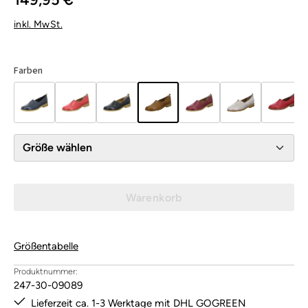
inkl. MwSt.
Farben
Größe wählen
Warenkorb
Größentabelle
Produktnummer:
247-30-09089
Lieferzeit ca. 1-3 Werktage mit DHL GOGREEN