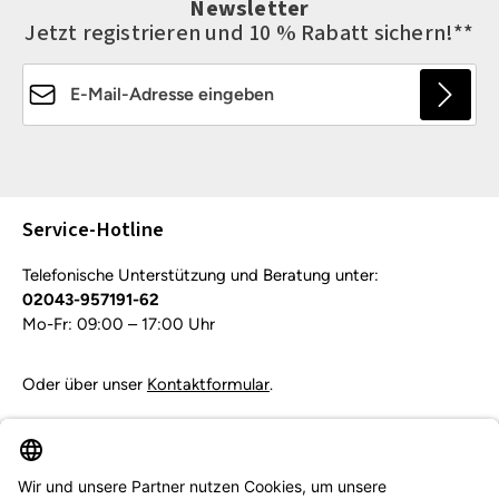
Newsletter
Jetzt registrieren und 10 % Rabatt sichern!**
E-Mail-Adresse*
Die mit einem Stern (*) markierten Felder sind
Pflichtfelder.
Service-Hotline
Telefonische Unterstützung und Beratung unter:
02043-957191-62
Mo-Fr: 09:00 – 17:00 Uhr
Oder über unser
Kontaktformular
.
Vertrag widerrufen