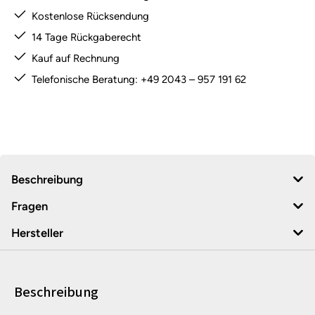
Kostenlose Rücksendung
14 Tage Rückgaberecht
Kauf auf Rechnung
Telefonische Beratung: +49 2043 – 957 191 62
Beschreibung
Fragen
Hersteller
Beschreibung