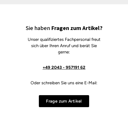
Sie haben
Fragen zum Artikel?
Unser qualifiziertes Fachpersonal freut
sich über Ihren Anruf und berät Sie
gerne:
+49 2043 - 957191 62
Oder schreiben Sie uns eine E-Mail:
Frage zum Artikel