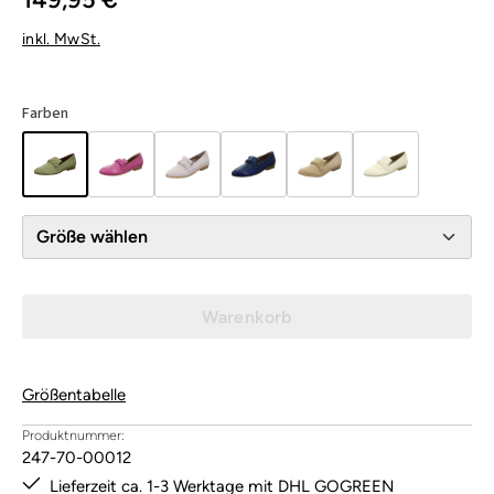
inkl. MwSt.
Farben
Größe wählen
Warenkorb
Größentabelle
Produktnummer:
247-70-00012
Lieferzeit ca. 1-3 Werktage mit DHL GOGREEN