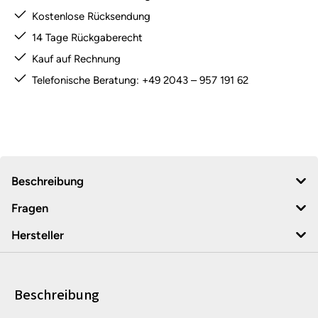
Kostenlose Rücksendung
14 Tage Rückgaberecht
Kauf auf Rechnung
Telefonische Beratung: +49 2043 – 957 191 62
Beschreibung
Fragen
Hersteller
Beschreibung