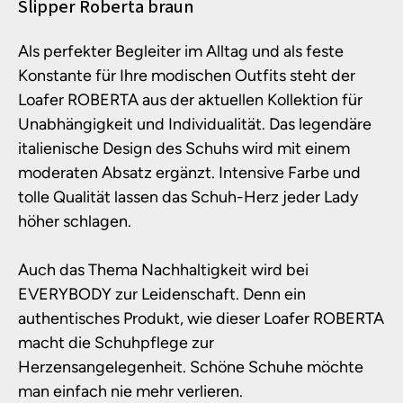
Produktinformationen
Slipper Roberta braun
Als perfekter Begleiter im Alltag und als feste
Konstante für Ihre modischen Outfits steht der
Loafer ROBERTA aus der aktuellen Kollektion für
Unabhängigkeit und Individualität. Das legendäre
italienische Design des Schuhs wird mit einem
moderaten Absatz ergänzt. Intensive Farbe und
tolle Qualität lassen das Schuh-Herz jeder Lady
höher schlagen.
Auch das Thema Nachhaltigkeit wird bei
EVERYBODY zur Leidenschaft. Denn ein
authentisches Produkt, wie dieser Loafer ROBERTA
macht die Schuhpflege zur
Herzensangelegenheit. Schöne Schuhe möchte
man einfach nie mehr verlieren.