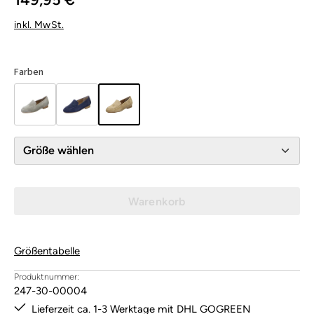
inkl. MwSt.
Farben
Größe wählen
Warenkorb
Größentabelle
Produktnummer:
247-30-00004
Lieferzeit ca. 1-3 Werktage mit DHL GOGREEN