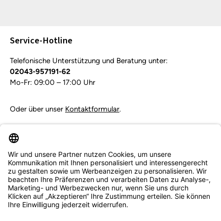
Die mit einem Stern (*) markierten Felder sind
Pflichtfelder.
Service-Hotline
Telefonische Unterstützung und Beratung unter:
02043-957191-62
Mo-Fr: 09:00 – 17:00 Uhr
Oder über unser
Kontaktformular
.
Vertrag widerrufen
Service & Beratung
Informationen