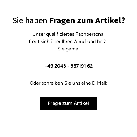
Sie haben
Fragen zum Artikel?
Unser qualifiziertes Fachpersonal
freut sich über Ihren Anruf und berät
Sie gerne:
+49 2043 - 957191 62
Oder schreiben Sie uns eine E-Mail:
Frage zum Artikel