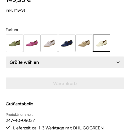
inkl. MwSt.
Farben
Größe wählen
Warenkorb
Größentabelle
Produktnummer:
247-40-09037
Lieferzeit ca. 1-3 Werktage mit DHL GOGREEN