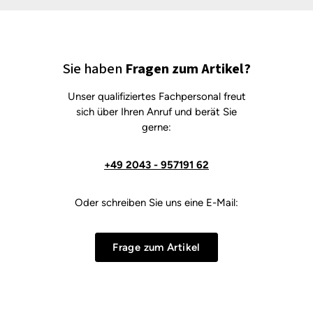
Sie haben
Fragen zum Artikel?
Unser qualifiziertes Fachpersonal freut
sich über Ihren Anruf und berät Sie
gerne:
+49 2043 - 957191 62
Oder schreiben Sie uns eine E-Mail:
Frage zum Artikel