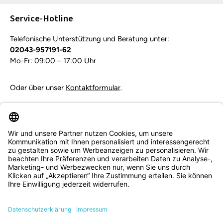
Pflichtfelder.
Service-Hotline
Telefonische Unterstützung und Beratung unter:
02043-957191-62
Mo-Fr: 09:00 – 17:00 Uhr
Oder über unser
Kontaktformular
.
Vertrag widerrufen
Service & Beratung
Informationen
Zahlungsarten