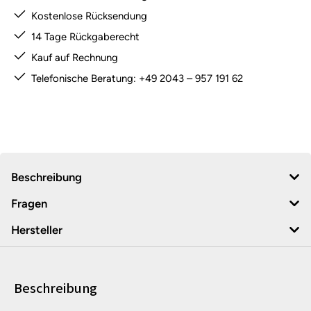
Kostenlose Rücksendung
14 Tage Rückgaberecht
Kauf auf Rechnung
Telefonische Beratung: +49 2043 – 957 191 62
Beschreibung
Fragen
Hersteller
Beschreibung