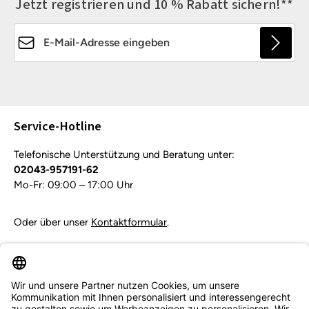
Jetzt registrieren und 10 % Rabatt sichern!**
E-Mail-Adresse*
Die mit einem Stern (*) markierten Felder sind
Pflichtfelder.
Service-Hotline
Telefonische Unterstützung und Beratung unter:
02043-957191-62
Mo-Fr: 09:00 – 17:00 Uhr
Oder über unser
Kontaktformular
.
Vertrag widerrufen
Service & Beratung