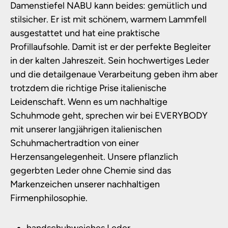
Damenstiefel NABU kann beides: gemütlich und
stilsicher. Er ist mit schönem, warmem Lammfell
ausgestattet und hat eine praktische
Profillaufsohle. Damit ist er der perfekte Begleiter
in der kalten Jahreszeit. Sein hochwertiges Leder
und die detailgenaue Verarbeitung geben ihm aber
trotzdem die richtige Prise italienische
Leidenschaft. Wenn es um nachhaltige
Schuhmode geht, sprechen wir bei EVERYBODY
mit unserer langjährigen italienischen
Schuhmachertradtion von einer
Herzensangelegenheit. Unsere pflanzlich
gegerbten Leder ohne Chemie sind das
Markenzeichen unserer nachhaltigen
Firmenphilosophie.