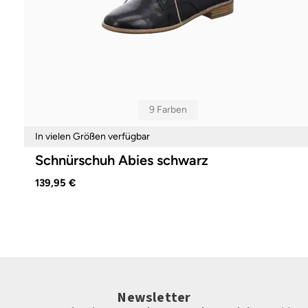
9 Farben
In vielen Größen verfügbar
Schnürschuh Abies schwarz
139,95 €
Newsletter