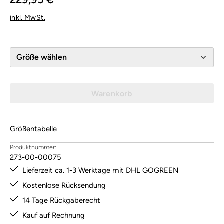
inkl. MwSt.
Größe wählen
Warenkorb
Größentabelle
Produktnummer:
273-00-00075
Lieferzeit ca. 1-3 Werktage mit DHL GOGREEN
Kostenlose Rücksendung
14 Tage Rückgaberecht
Kauf auf Rechnung