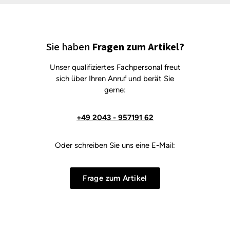
Sie haben
Fragen zum Artikel?
Unser qualifiziertes Fachpersonal freut
sich über Ihren Anruf und berät Sie
gerne:
+49 2043 - 957191 62
Oder schreiben Sie uns eine E-Mail:
Frage zum Artikel