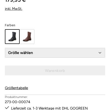
inkl. MwSt.
Farben
Größe wählen
Warenkorb
Größentabelle
Produktnummer:
273-00-00074
Lieferzeit ca. 1-3 Werktage mit DHL GOGREEN