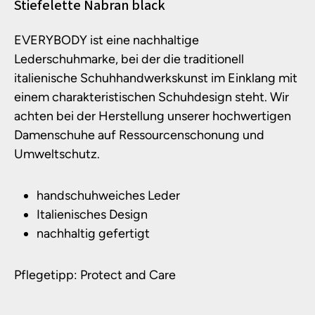
Produktinformationen
Stiefelette Nabran black
EVERYBODY ist eine nachhaltige
Lederschuhmarke, bei der die traditionell
italienische Schuhhandwerkskunst im Einklang mit
einem charakteristischen Schuhdesign steht. Wir
achten bei der Herstellung unserer hochwertigen
Damenschuhe auf Ressourcenschonung und
Umweltschutz.
handschuhweiches Leder
Italienisches Design
nachhaltig gefertigt
Pflegetipp: Protect and Care