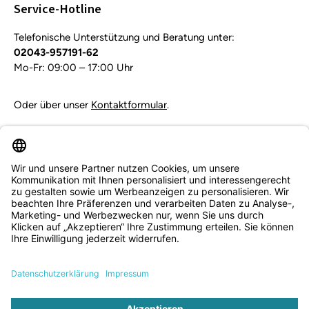
Service-Hotline
Telefonische Unterstützung und Beratung unter:
02043-957191-62
Mo-Fr: 09:00 – 17:00 Uhr
Oder über unser
Kontaktformular
.
Vertrag widerrufen
Service & Beratung
Informationen
Zahlungsarten