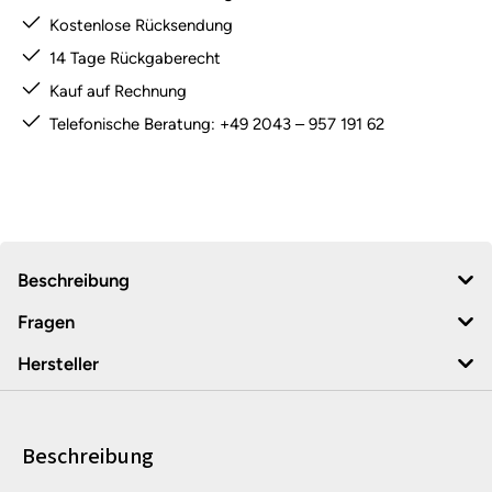
Kostenlose Rücksendung
14 Tage Rückgaberecht
Kauf auf Rechnung
Telefonische Beratung: +49 2043 – 957 191 62
Beschreibung
Fragen
Hersteller
Beschreibung