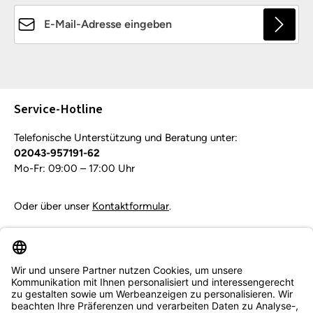
E-Mail-Adresse*
Die mit einem Stern (*) markierten Felder sind
Pflichtfelder.
Service-Hotline
Telefonische Unterstützung und Beratung unter:
02043-957191-62
Mo-Fr: 09:00 – 17:00 Uhr
Oder über unser
Kontaktformular
.
Vertrag widerrufen
Service & Beratung