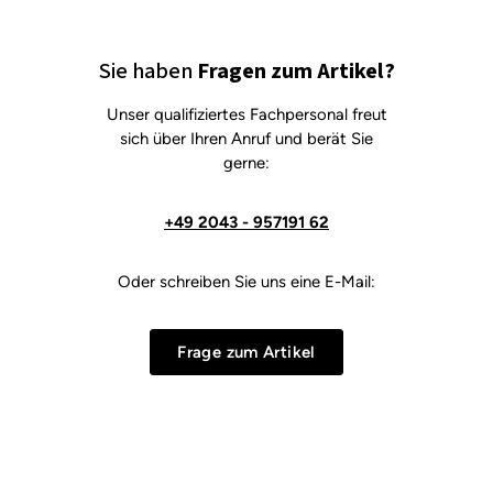
Sie haben
Fragen zum Artikel?
Unser qualifiziertes Fachpersonal freut
sich über Ihren Anruf und berät Sie
gerne:
+49 2043 - 957191 62
Oder schreiben Sie uns eine E-Mail:
Frage zum Artikel