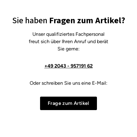
Sie haben
Fragen zum Artikel?
Unser qualifiziertes Fachpersonal
freut sich über Ihren Anruf und berät
Sie gerne:
+49 2043 - 957191 62
Oder schreiben Sie uns eine E-Mail:
Frage zum Artikel