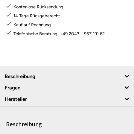
Kostenlose Rücksendung
14 Tage Rückgaberecht
Kauf auf Rechnung
Telefonische Beratung: +49 2043 – 957 191 62
Beschreibung
Fragen
Hersteller
Beschreibung