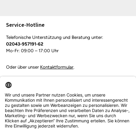
Die mit einem Stern (*) markierten Felder sind
Pflichtfelder.
Service-Hotline
Telefonische Unterstützung und Beratung unter:
02043-957191-62
Mo-Fr: 09:00 – 17:00 Uhr
Oder über unser
Kontaktformular
.
Vertrag widerrufen
Service & Beratung
Informationen