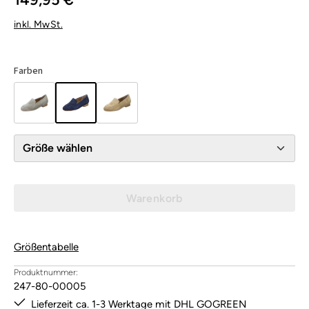
inkl. MwSt.
Farben
Größe wählen
Warenkorb
Größentabelle
Produktnummer:
247-80-00005
Lieferzeit ca. 1-3 Werktage mit DHL GOGREEN