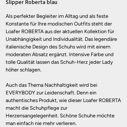
Produktinformationen
Slipper Roberta blau
Als perfekter Begleiter im Alltag und als feste
Konstante für Ihre modischen Outfits steht der
Loafer ROBERTA aus der aktuellen Kollektion für
Unabhängigkeit und Individualität. Das legendäre
italienische Design des Schuhs wird mit einem
moderaten Absatz ergänzt. Intensive Farbe und
tolle Qualität lassen das Schuh-Herz jeder Lady
höher schlagen.
Auch das Thema Nachhaltigkeit wird bei
EVERYBODY zur Leidenschaft. Denn ein
authentisches Produkt, wie dieser Loafer ROBERTA
macht die Schuhpflege zur
Herzensangelegenheit. Schöne Schuhe möchte
man einfach nie mehr verlieren.