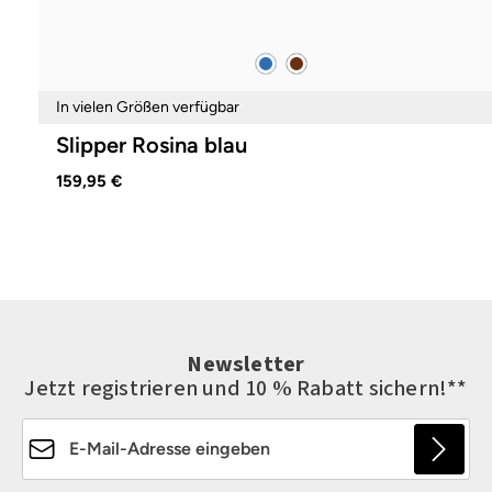
blau
braun
Farben
In vielen Größen verfügbar
Slipper Rosina blau
159,95 €
Newsletter
Jetzt registrieren und 10 % Rabatt sichern!**
E-Mail-Adresse*