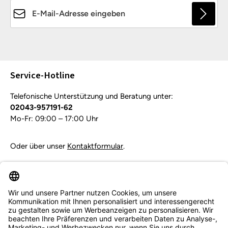
E-Mail-Adresse*
Die mit einem Stern (*) markierten Felder sind
Pflichtfelder.
Service-Hotline
Telefonische Unterstützung und Beratung unter:
02043-957191-62
Mo-Fr: 09:00 – 17:00 Uhr
Oder über unser
Kontaktformular
.
Vertrag widerrufen
Service & Beratung