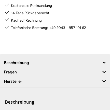
Kostenlose Rücksendung
14 Tage Rückgaberecht
Kauf auf Rechnung
Telefonische Beratung: +49 2043 – 957 191 62
Beschreibung
Fragen
Hersteller
Beschreibung