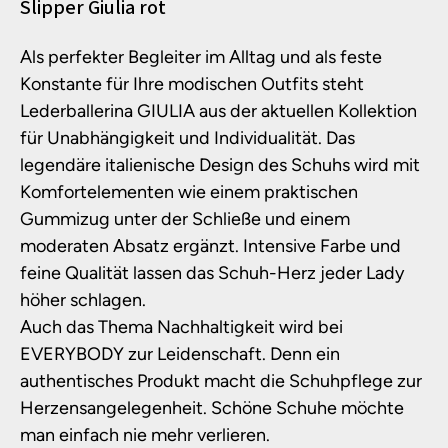
Produktinformationen
Slipper Giulia rot
Als perfekter Begleiter im Alltag und als feste
Konstante für Ihre modischen Outfits steht
Lederballerina GIULIA aus der aktuellen Kollektion
für Unabhängigkeit und Individualität. Das
legendäre italienische Design des Schuhs wird mit
Komfortelementen wie einem praktischen
Gummizug unter der Schließe und einem
moderaten Absatz ergänzt. Intensive Farbe und
feine Qualität lassen das Schuh-Herz jeder Lady
höher schlagen.
Auch das Thema Nachhaltigkeit wird bei
EVERYBODY zur Leidenschaft. Denn ein
authentisches Produkt macht die Schuhpflege zur
Herzensangelegenheit. Schöne Schuhe möchte
man einfach nie mehr verlieren.