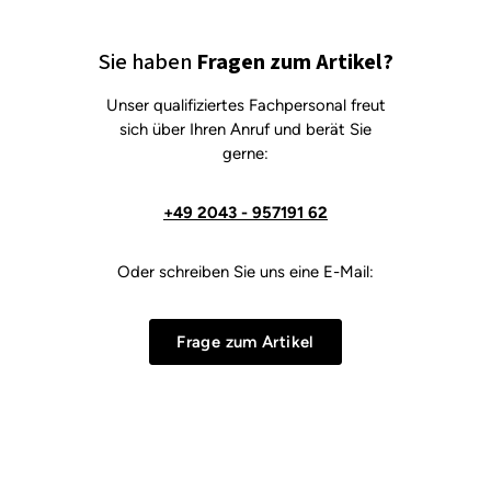
Sie haben
Fragen zum Artikel?
Unser qualifiziertes Fachpersonal freut
sich über Ihren Anruf und berät Sie
gerne:
+49 2043 - 957191 62
Oder schreiben Sie uns eine E-Mail:
Frage zum Artikel