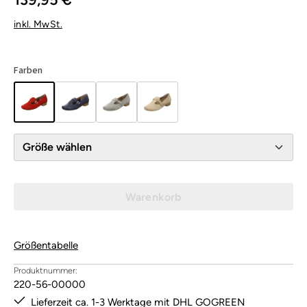
inkl. MwSt.
Farben
Größe wählen
Warenkorb
Größentabelle
Produktnummer:
220-56-00000
Lieferzeit ca. 1-3 Werktage mit DHL GOGREEN