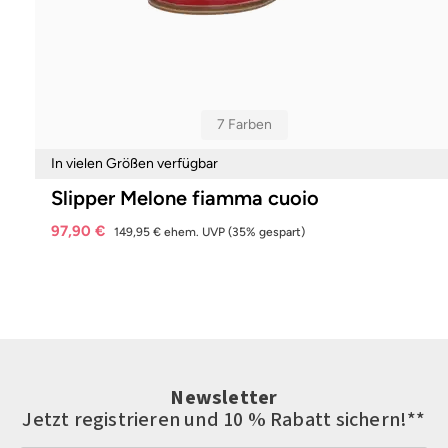
7 Farben
In vielen Größen verfügbar
Slipper Melone fiamma cuoio
97,90 €
149,95 €
ehem. UVP
(35% gespart)
Newsletter
Jetzt registrieren und 10 % Rabatt sichern!**