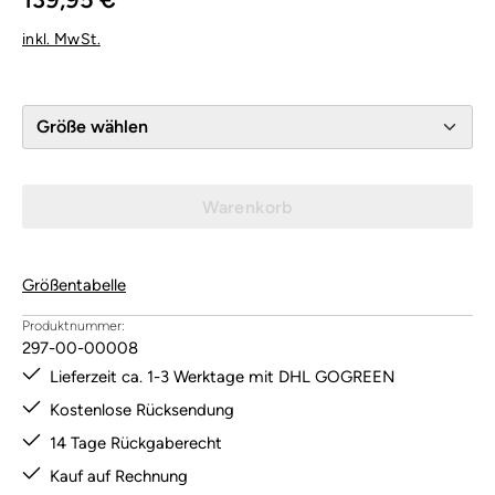
inkl. MwSt.
Größe wählen
Warenkorb
Größentabelle
Produktnummer:
297-00-00008
Lieferzeit ca. 1-3 Werktage mit DHL GOGREEN
Kostenlose Rücksendung
14 Tage Rückgaberecht
Kauf auf Rechnung