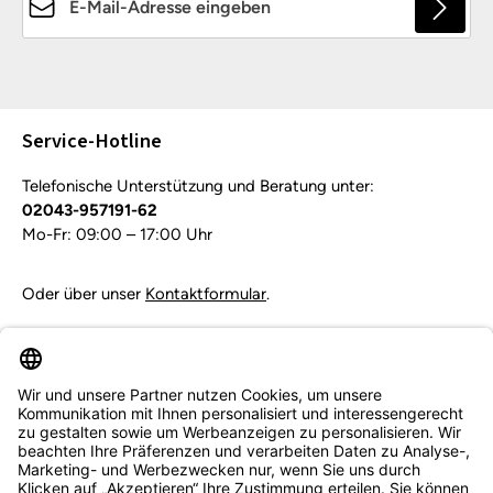
Die mit einem Stern (*) markierten Felder sind
Pflichtfelder.
Service-Hotline
Telefonische Unterstützung und Beratung unter:
02043-957191-62
Mo-Fr: 09:00 – 17:00 Uhr
Oder über unser
Kontaktformular
.
Vertrag widerrufen
Service & Beratung