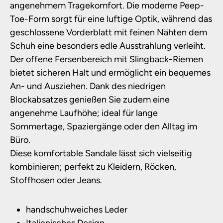
angenehmem Tragekomfort. Die moderne Peep-
Toe-Form sorgt für eine luftige Optik, während das
geschlossene Vorderblatt mit feinen Nähten dem
Schuh eine besonders edle Ausstrahlung verleiht.
Der offene Fersenbereich mit Slingback-Riemen
bietet sicheren Halt und ermöglicht ein bequemes
An- und Ausziehen. Dank des niedrigen
Blockabsatzes genießen Sie zudem eine
angenehme Laufhöhe; ideal für lange
Sommertage, Spaziergänge oder den Alltag im
Büro.
Diese komfortable Sandale lässt sich vielseitig
kombinieren; perfekt zu Kleidern, Röcken,
Stoffhosen oder Jeans.
handschuhweiches Leder