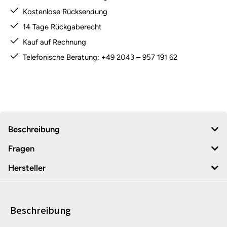
Kostenlose Rücksendung
14 Tage Rückgaberecht
Kauf auf Rechnung
Telefonische Beratung: +49 2043 – 957 191 62
Beschreibung
Fragen
Hersteller
Beschreibung