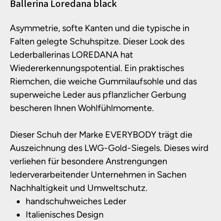
Produktinformationen
Ballerina Loredana black
Asymmetrie, softe Kanten und die typische in
Falten gelegte Schuhspitze. Dieser Look des
Lederballerinas LOREDANA hat
Wiedererkennungspotential. Ein praktisches
Riemchen, die weiche Gummilaufsohle und das
superweiche Leder aus pflanzlicher Gerbung
bescheren Ihnen Wohlfühlmomente.
Dieser Schuh der Marke EVERYBODY trägt die
Auszeichnung des LWG-Gold-Siegels. Dieses wird
verliehen für besondere Anstrengungen
lederverarbeitender Unternehmen in Sachen
Nachhaltigkeit und Umweltschutz.
handschuhweiches Leder
Italienisches Design