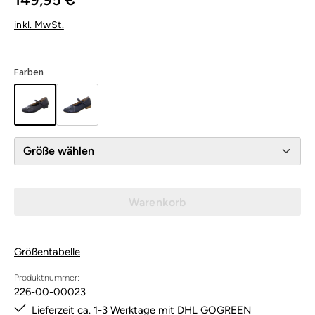
inkl. MwSt.
Farben
Größe wählen
Warenkorb
Größentabelle
Produktnummer:
226-00-00023
Lieferzeit ca. 1-3 Werktage mit DHL GOGREEN