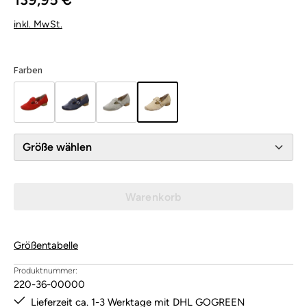
inkl. MwSt.
Farben
Größe wählen
Warenkorb
Größentabelle
Produktnummer:
220-36-00000
Lieferzeit ca. 1-3 Werktage mit DHL GOGREEN