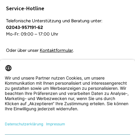
Pflichtfelder.
Service-Hotline
Telefonische Unterstützung und Beratung unter:
02043-957191-62
Mo-Fr: 09:00 – 17:00 Uhr
Oder über unser
Kontaktformular
.
Vertrag widerrufen
Service & Beratung
Informationen
Zahlungsarten