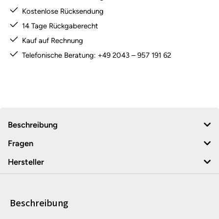
Kostenlose Rücksendung
14 Tage Rückgaberecht
Kauf auf Rechnung
Telefonische Beratung: +49 2043 – 957 191 62
Beschreibung
Fragen
Hersteller
Beschreibung