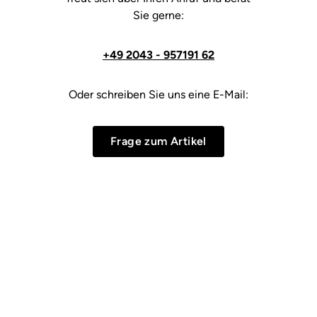
Sie gerne:
+49 2043 - 957191 62
Oder schreiben Sie uns eine E-Mail:
Frage zum Artikel