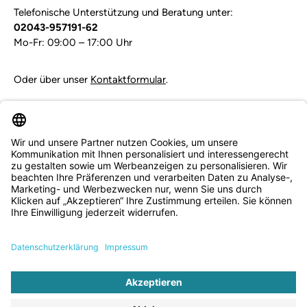
Telefonische Unterstützung und Beratung unter:
02043-957191-62
Mo-Fr: 09:00 – 17:00 Uhr
Oder über unser
Kontaktformular
.
Vertrag widerrufen
Service & Beratung
Informationen
Zahlungsarten