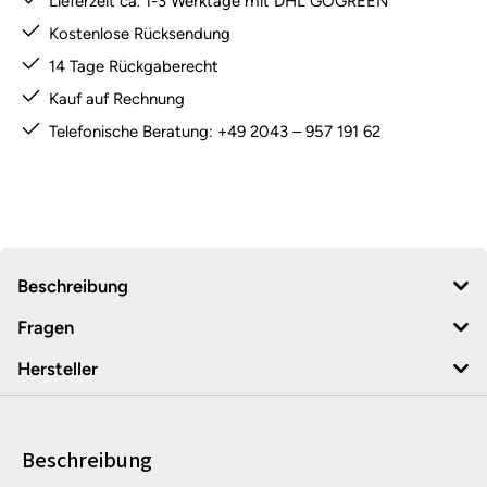
Lieferzeit ca. 1-3 Werktage mit DHL GOGREEN
Kostenlose Rücksendung
14 Tage Rückgaberecht
Kauf auf Rechnung
Telefonische Beratung: +49 2043 – 957 191 62
Beschreibung
Fragen
Hersteller
Beschreibung