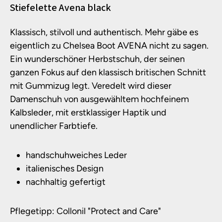
Produktinformationen
Stiefelette Avena black
Klassisch, stilvoll und authentisch. Mehr gäbe es
eigentlich zu Chelsea Boot AVENA nicht zu sagen.
Ein wunderschöner Herbstschuh, der seinen
ganzen Fokus auf den klassisch britischen Schnitt
mit Gummizug legt. Veredelt wird dieser
Damenschuh von ausgewähltem hochfeinem
Kalbsleder, mit erstklassiger Haptik und
unendlicher Farbtiefe.
handschuhweiches Leder
italienisches Design
nachhaltig gefertigt
Pflegetipp: Collonil "Protect and Care"