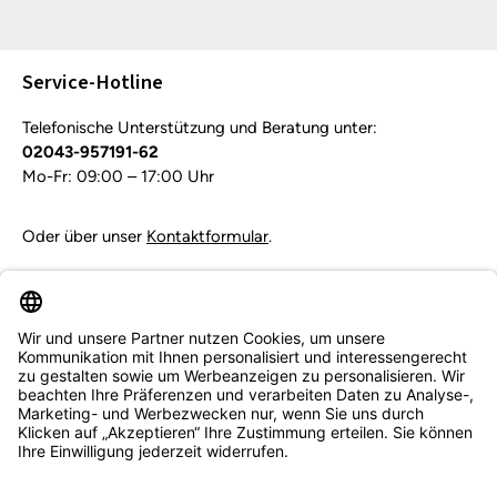
Die mit einem Stern (*) markierten Felder sind
Pflichtfelder.
Service-Hotline
Telefonische Unterstützung und Beratung unter:
02043-957191-62
Mo-Fr: 09:00 – 17:00 Uhr
Oder über unser
Kontaktformular
.
Vertrag widerrufen
Service & Beratung
Informationen