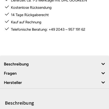
Lieferzeit ca. 1-3 Werktage mit DHL GOGREEN
Kostenlose Rücksendung
14 Tage Rückgaberecht
Kauf auf Rechnung
Telefonische Beratung: +49 2043 – 957 191 62
Beschreibung
Fragen
Hersteller
Beschreibung