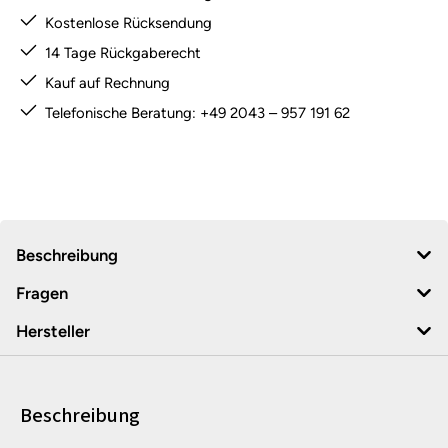
Kostenlose Rücksendung
14 Tage Rückgaberecht
Kauf auf Rechnung
Telefonische Beratung: +49 2043 – 957 191 62
Beschreibung
Fragen
Hersteller
Beschreibung