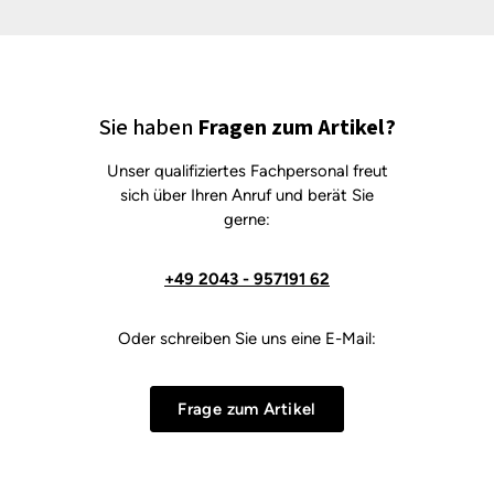
Sie haben
Fragen zum Artikel?
Unser qualifiziertes Fachpersonal freut
sich über Ihren Anruf und berät Sie
gerne:
+49 2043 - 957191 62
Oder schreiben Sie uns eine E-Mail:
Frage zum Artikel