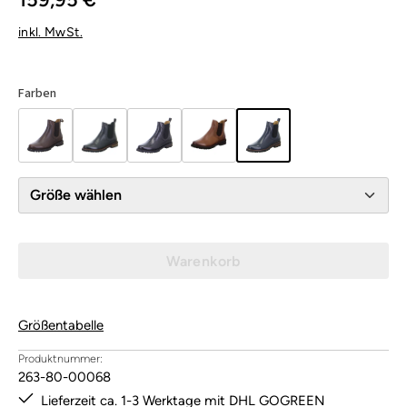
inkl. MwSt.
Farben
Größe wählen
Warenkorb
Größentabelle
Produktnummer:
263-80-00068
Lieferzeit ca. 1-3 Werktage mit DHL GOGREEN