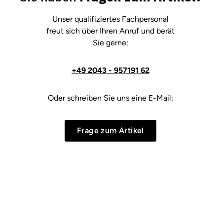
Unser qualifiziertes Fachpersonal
freut sich über Ihren Anruf und berät
Sie gerne:
+49 2043 - 957191 62
Oder schreiben Sie uns eine E-Mail:
Frage zum Artikel