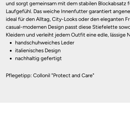
und sorgt gemeinsam mit dem stabilen Blockabsatz f
Laufgefühl. Das weiche Innenfutter garantiert ange
ideal für den Alltag, City-Looks oder den eleganten Fre
casual-modernen Design passt diese Stiefelette sowoh
Kleidern und verleiht jedem Outfit eine edle, lässige 
handschuhweiches Leder
italienisches Design
nachhaltig gefertigt
Pflegetipp: Collonil "Protect and Care"