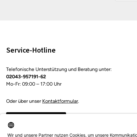
Service-Hotline
Telefonische Unterstützung und Beratung unter:
02043-957191-62
Mo-Fr: 09:00 – 17:00 Uhr
Oder über unser
Kontaktformular
.
Vertrag widerrufen