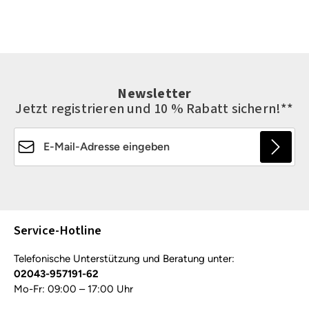
Newsletter
Jetzt registrieren und 10 % Rabatt sichern!**
E-Mail-Adresse*
Die mit einem Stern (*) markierten Felder sind
Pflichtfelder.
Service-Hotline
Telefonische Unterstützung und Beratung unter:
02043-957191-62
Mo-Fr: 09:00 – 17:00 Uhr