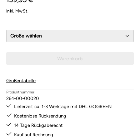
inkl. MwSt.
Größe wählen
Warenkorb
Größentabelle
Produktnummer:
264-00-00020
Lieferzeit ca. 1-3 Werktage mit DHL GOGREEN
Kostenlose Rücksendung
14 Tage Rückgaberecht
Kauf auf Rechnung