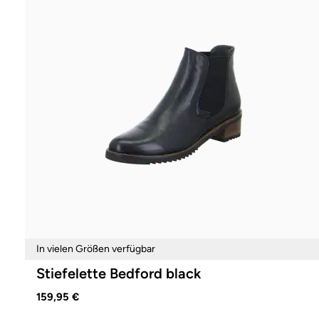
In vielen Größen verfügbar
Stiefelette Bedford black
159,95 €