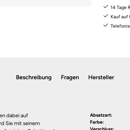
14 Tage 
Kauf auf
Telefoni
Beschreibung
Fragen
Hersteller
en dabei auf
Absatzart:
Farbe:
rd Sie mit seinem
Verschluss: