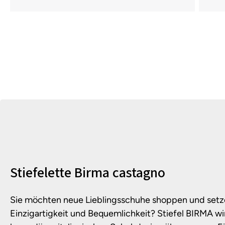
Produktinformationen
Stiefelette Birma castagno
Sie möchten neue Lieblingsschuhe shoppen und setz
Einzigartigkeit und Bequemlichkeit? Stiefel BIRMA wi