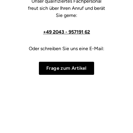
Unser qualifiziertes Fachpersonal
freut sich über Ihren Anruf und berät
Sie gerne:
+49 2043 - 957191 62
Oder schreiben Sie uns eine E-Mail:
Frage zum Artikel