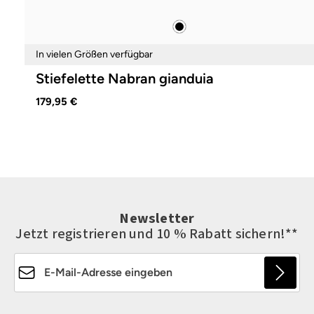
schwarz
Farben
In vielen Größen verfügbar
Stiefelette Nabran gianduia
179,95 €
Newsletter
Jetzt registrieren und 10 % Rabatt sichern!**
E-Mail-Adresse*