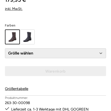
inkl. MwSt.
Farben
Größe wählen
Warenkorb
Größentabelle
Produktnummer:
263-30-00098
Lieferzeit ca. 1-3 Werktage mit DHL GOGREEN