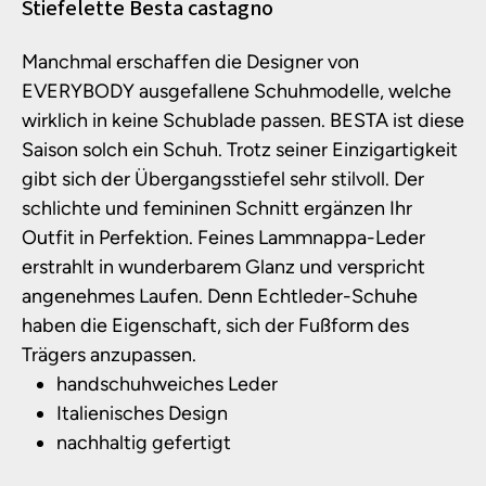
Produktinformationen
Stiefelette Besta castagno
Manchmal erschaffen die Designer von
EVERYBODY ausgefallene Schuhmodelle, welche
wirklich in keine Schublade passen. BESTA ist diese
Saison solch ein Schuh. Trotz seiner Einzigartigkeit
gibt sich der Übergangsstiefel sehr stilvoll. Der
schlichte und femininen Schnitt ergänzen Ihr
Outfit in Perfektion. Feines Lammnappa-Leder
erstrahlt in wunderbarem Glanz und verspricht
angenehmes Laufen. Denn Echtleder-Schuhe
haben die Eigenschaft, sich der Fußform des
Trägers anzupassen.
handschuhweiches Leder
Italienisches Design
nachhaltig gefertigt