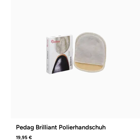
Pedag Brilliant Polierhandschuh
19,95 €