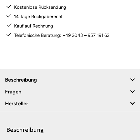
Kostenlose Rücksendung
14 Tage Rückgaberecht
Kauf auf Rechnung
Telefonische Beratung: +49 2043 – 957 191 62
Beschreibung
Fragen
Hersteller
Beschreibung