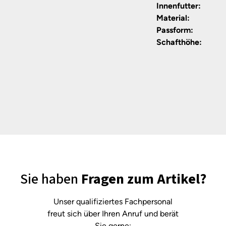
Innenfutter:
Material:
Passform:
Schafthöhe:
Sie haben
Fragen zum Artikel?
Unser qualifiziertes Fachpersonal
freut sich über Ihren Anruf und berät
Sie gerne: