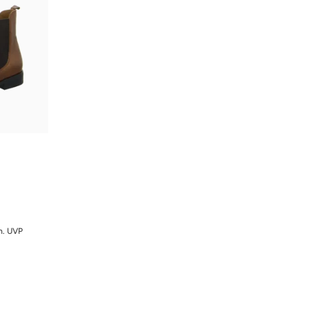
. UVP