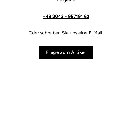
+49 2043 - 957191 62
Oder schreiben Sie uns eine E-Mail:
Frage zum Artikel