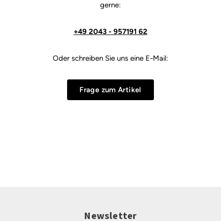
gerne:
+49 2043 - 957191 62
Oder schreiben Sie uns eine E-Mail:
Frage zum Artikel
Newsletter