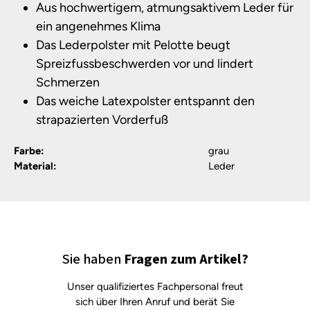
Aus hochwertigem, atmungsaktivem Leder für
ein angenehmes Klima
Das Lederpolster mit Pelotte beugt
Spreizfussbeschwerden vor und lindert
Schmerzen
Das weiche Latexpolster entspannt den
strapazierten Vorderfuß
Farbe:
grau
Material:
Leder
Sie haben
Fragen zum Artikel?
Unser qualifiziertes Fachpersonal freut
sich über Ihren Anruf und berät Sie