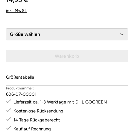
inkl. MwSt.
Größe wählen
Warenkorb
Größentabelle
Produktnummer:
606-07-00001
Lieferzeit ca. 1-3 Werktage mit DHL GOGREEN
Kostenlose Rücksendung
14 Tage Rückgaberecht
Kauf auf Rechnung