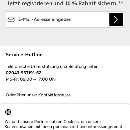
Jetzt registrieren und 10 % Rabatt sichern!**
E-Mail-Adresse*
Die mit einem Stern (*) markierten Felder sind
Pflichtfelder.
Service-Hotline
Telefonische Unterstützung und Beratung unter:
02043-957191-62
Mo-Fr: 09:00 – 17:00 Uhr
Oder über unser
Kontaktformular
.
Vertrag widerrufen