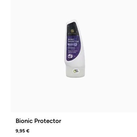
Bionic Protector
9,95 €