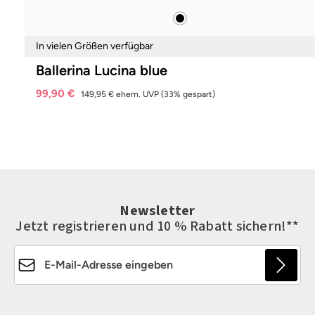
schwarz
Farben
In vielen Größen verfügbar
Ballerina Lucina blue
99,90 €
149,95 €
ehem. UVP
(33% gespart)
Newsletter
Jetzt registrieren und 10 % Rabatt sichern!**
E-Mail-Adresse*