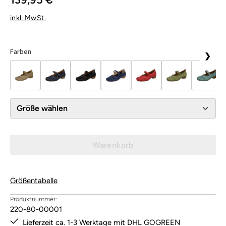
inkl. MwSt.
Farben
❯
Größe wählen
Warenkorb
Größentabelle
Produktnummer:
220-80-00001
Lieferzeit ca. 1-3 Werktage mit DHL GOGREEN