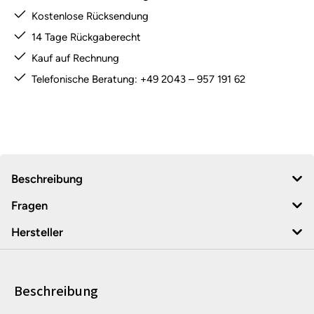
Kostenlose Rücksendung
14 Tage Rückgaberecht
Kauf auf Rechnung
Telefonische Beratung: +49 2043 – 957 191 62
Beschreibung
Fragen
Hersteller
Beschreibung