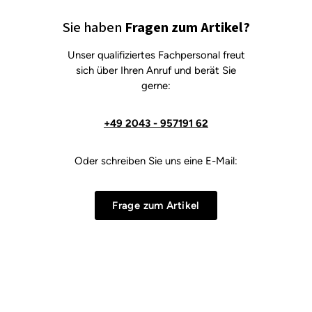
Sie haben
Fragen zum Artikel?
Unser qualifiziertes Fachpersonal freut
sich über Ihren Anruf und berät Sie
gerne:
+49 2043 - 957191 62
Oder schreiben Sie uns eine E-Mail:
Frage zum Artikel