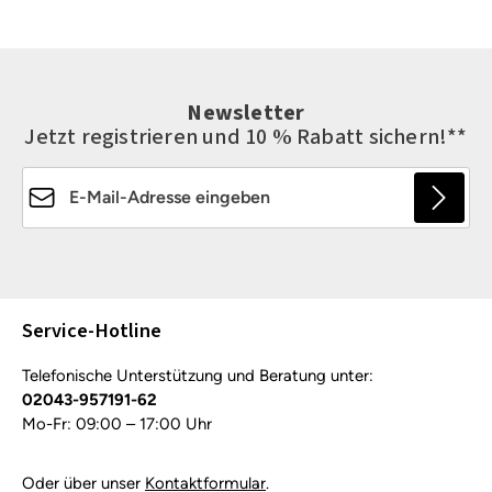
Newsletter
Jetzt registrieren und 10 % Rabatt sichern!**
E-Mail-Adresse*
Die mit einem Stern (*) markierten Felder sind
Pflichtfelder.
Service-Hotline
Telefonische Unterstützung und Beratung unter:
02043-957191-62
Mo-Fr: 09:00 – 17:00 Uhr
Oder über unser
Kontaktformular
.