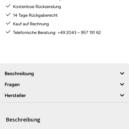
Kostenlose Rücksendung
14 Tage Rückgaberecht
Kauf auf Rechnung
Telefonische Beratung: +49 2043 – 957 191 62
Beschreibung
Fragen
Hersteller
Beschreibung