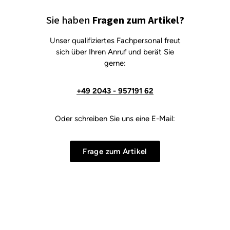
Sie haben
Fragen zum Artikel?
Unser qualifiziertes Fachpersonal freut
sich über Ihren Anruf und berät Sie
gerne:
+49 2043 - 957191 62
Oder schreiben Sie uns eine E-Mail:
Frage zum Artikel