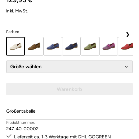
inkl. MwSt.
Farben
❯
Größe wählen
Warenkorb
Größentabelle
Produktnummer:
247-40-00002
Lieferzeit ca. 1-3 Werktage mit DHL GOGREEN