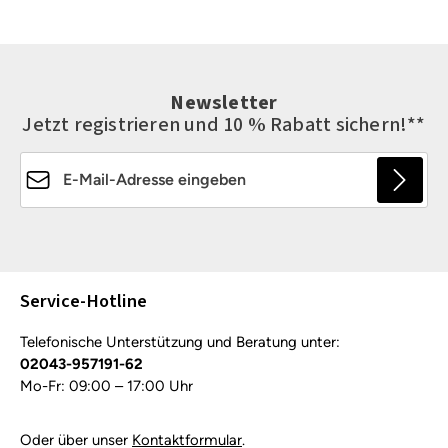
Newsletter
Jetzt registrieren und 10 % Rabatt sichern!**
E-Mail-Adresse*
Die mit einem Stern (*) markierten Felder sind
Pflichtfelder.
Service-Hotline
Telefonische Unterstützung und Beratung unter:
02043-957191-62
Mo-Fr: 09:00 – 17:00 Uhr
Oder über unser
Kontaktformular
.