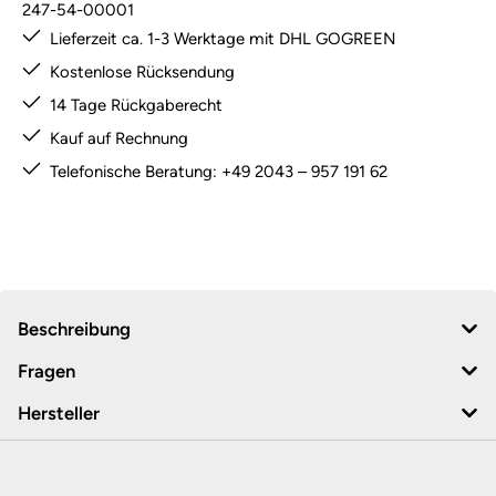
247-54-00001
Lieferzeit ca. 1-3 Werktage mit DHL GOGREEN
Kostenlose Rücksendung
14 Tage Rückgaberecht
Kauf auf Rechnung
Telefonische Beratung: +49 2043 – 957 191 62
Beschreibung
Fragen
Hersteller