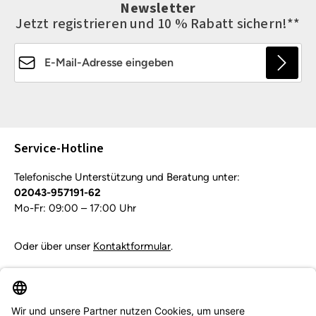
Newsletter
Jetzt registrieren und 10 % Rabatt sichern!**
E-Mail-Adresse*
Die mit einem Stern (*) markierten Felder sind
Pflichtfelder.
Service-Hotline
Telefonische Unterstützung und Beratung unter:
02043-957191-62
Mo-Fr: 09:00 – 17:00 Uhr
Oder über unser
Kontaktformular
.
Vertrag widerrufen