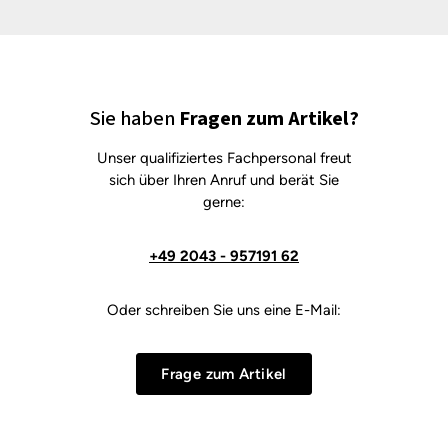
Sie haben
Fragen zum Artikel?
Unser qualifiziertes Fachpersonal freut
sich über Ihren Anruf und berät Sie
gerne:
+49 2043 - 957191 62
Oder schreiben Sie uns eine E-Mail:
Frage zum Artikel