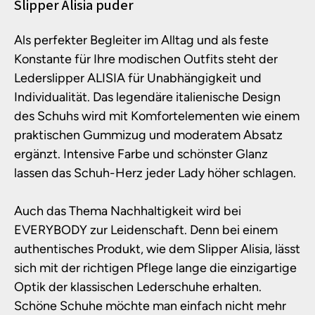
Produktinformationen
Slipper Alisia puder
Als perfekter Begleiter im Alltag und als feste
Konstante für Ihre modischen Outfits steht der
Lederslipper ALISIA für Unabhängigkeit und
Individualität. Das legendäre italienische Design
des Schuhs wird mit Komfortelementen wie einem
praktischen Gummizug und moderatem Absatz
ergänzt. Intensive Farbe und schönster Glanz
lassen das Schuh-Herz jeder Lady höher schlagen.
Auch das Thema Nachhaltigkeit wird bei
EVERYBODY zur Leidenschaft. Denn bei einem
authentisches Produkt, wie dem Slipper Alisia, lässt
sich mit der richtigen Pflege lange die einzigartige
Optik der klassischen Lederschuhe erhalten.
Schöne Schuhe möchte man einfach nicht mehr