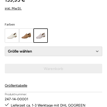
inkl. MwSt.
Farben
Größe wählen
Warenkorb
Größentabelle
Produktnummer:
247-14-00001
Lieferzeit ca. 1-3 Werktage mit DHL GOGREEN