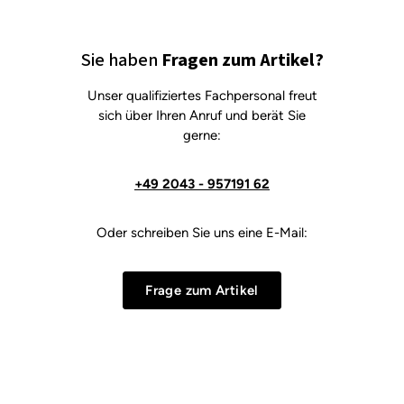
Sie haben
Fragen zum Artikel?
Unser qualifiziertes Fachpersonal freut
sich über Ihren Anruf und berät Sie
gerne:
+49 2043 - 957191 62
Oder schreiben Sie uns eine E-Mail:
Frage zum Artikel