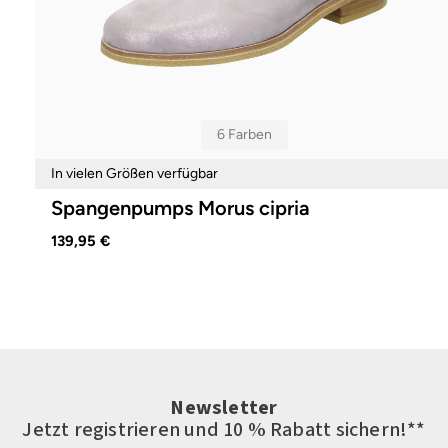
6 Farben
In vielen Größen verfügbar
Spangenpumps Morus cipria
139,95 €
Newsletter
Jetzt registrieren und 10 % Rabatt sichern!**