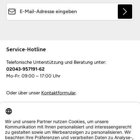
E-Mail-Adresse*
Die mit einem Stern (*) markierten Felder sind
Pflichtfelder.
Service-Hotline
Telefonische Unterstützung und Beratung unter:
02043-957191-62
Mo-Fr: 09:00 – 17:00 Uhr
Oder über unser
Kontaktformular
.
Vertrag widerrufen
Service & Beratung