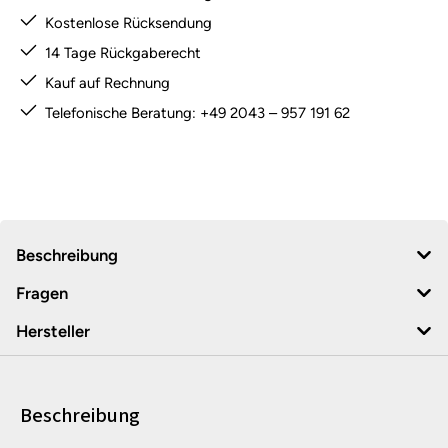
Kostenlose Rücksendung
14 Tage Rückgaberecht
Kauf auf Rechnung
Telefonische Beratung: +49 2043 – 957 191 62
Beschreibung
Fragen
Hersteller
Beschreibung