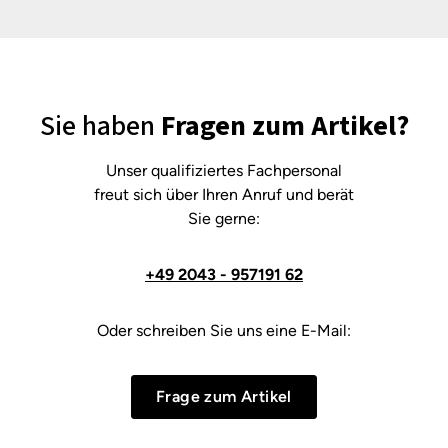
Sie haben
Fragen zum Artikel?
Unser qualifiziertes Fachpersonal
freut sich über Ihren Anruf und berät
Sie gerne:
+49 2043 - 957191 62
Oder schreiben Sie uns eine E-Mail:
Frage zum Artikel