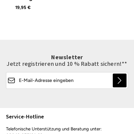
19,95 €
Newsletter
Jetzt registrieren und 10 % Rabatt sichern!**
E-Mail-Adresse*
Die mit einem Stern (*) markierten Felder sind
Pflichtfelder.
Service-Hotline
Telefonische Unterstützung und Beratung unter: