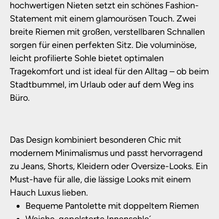
hochwertigen Nieten setzt ein schönes Fashion-
Statement mit einem glamourösen Touch. Zwei
breite Riemen mit großen, verstellbaren Schnallen
sorgen für einen perfekten Sitz. Die voluminöse,
leicht profilierte Sohle bietet optimalen
Tragekomfort und ist ideal für den Alltag – ob beim
Stadtbummel, im Urlaub oder auf dem Weg ins
Büro.
Das Design kombiniert besonderen Chic mit
modernem Minimalismus und passt hervorragend
zu Jeans, Shorts, Kleidern oder Oversize-Looks. Ein
Must-have für alle, die lässige Looks mit einem
Hauch Luxus lieben.
Bequeme Pantolette mit doppeltem Riemen