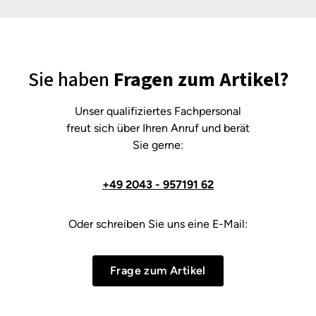
Sie haben
Fragen zum Artikel?
Unser qualifiziertes Fachpersonal
freut sich über Ihren Anruf und berät
Sie gerne:
+49 2043 - 957191 62
Oder schreiben Sie uns eine E-Mail:
Frage zum Artikel