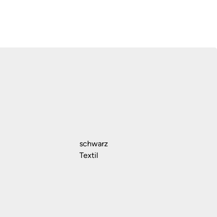
schwarz
Textil