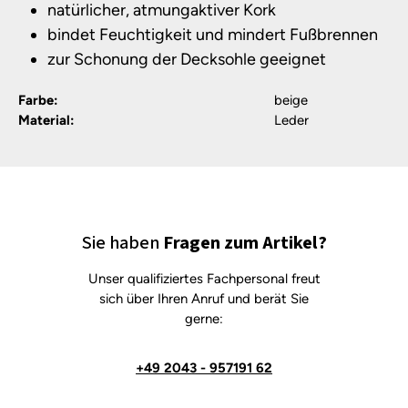
natürlicher, atmungaktiver Kork
bindet Feuchtigkeit und mindert Fußbrennen
zur Schonung der Decksohle geeignet
Farbe:
beige
Material:
Leder
Sie haben
Fragen zum Artikel?
Unser qualifiziertes Fachpersonal freut
sich über Ihren Anruf und berät Sie
gerne:
+49 2043 - 957191 62