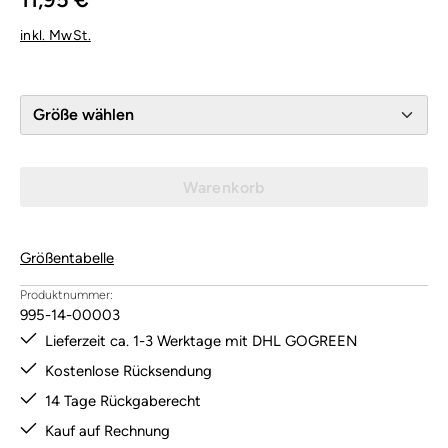
inkl. MwSt.
Größe wählen
Warenkorb
Größentabelle
Produktnummer:
995-14-00003
Lieferzeit ca. 1-3 Werktage mit DHL GOGREEN
Kostenlose Rücksendung
14 Tage Rückgaberecht
Kauf auf Rechnung