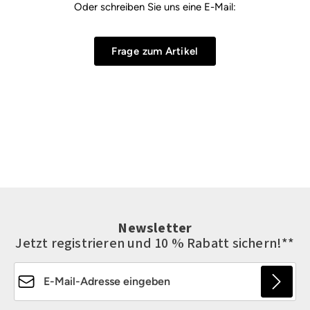
Oder schreiben Sie uns eine E-Mail:
Frage zum Artikel
Newsletter
Jetzt registrieren und 10 % Rabatt sichern!**
E-Mail-Adresse*