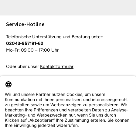
Die mit einem Stern (*) markierten Felder sind
Pflichtfelder.
Service-Hotline
Telefonische Unterstützung und Beratung unter:
02043-957191-62
Mo-Fr: 09:00 – 17:00 Uhr
Oder über unser
Kontaktformular
.
Vertrag widerrufen
Service & Beratung
Informationen