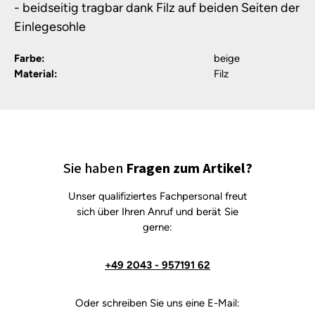
- beidseitig tragbar dank Filz auf beiden Seiten der
Einlegesohle
Farbe:
beige
Material:
Filz
Sie haben
Fragen zum Artikel?
Unser qualifiziertes Fachpersonal freut
sich über Ihren Anruf und berät Sie
gerne:
+49 2043 - 957191 62
Oder schreiben Sie uns eine E-Mail: