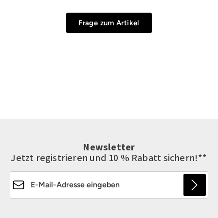
Frage zum Artikel
Newsletter
Jetzt registrieren und 10 % Rabatt sichern!**
E-Mail-Adresse*