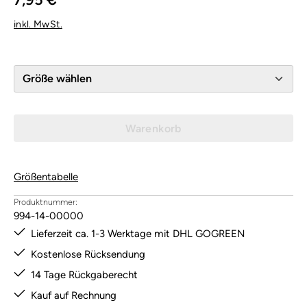
inkl. MwSt.
Größe wählen
Warenkorb
Größentabelle
Produktnummer:
994-14-00000
Lieferzeit ca. 1-3 Werktage mit DHL GOGREEN
Kostenlose Rücksendung
14 Tage Rückgaberecht
Kauf auf Rechnung