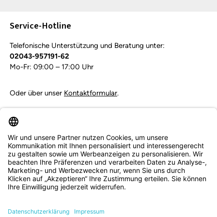
Die mit einem Stern (*) markierten Felder sind
Pflichtfelder.
Service-Hotline
Telefonische Unterstützung und Beratung unter:
02043-957191-62
Mo-Fr: 09:00 – 17:00 Uhr
Oder über unser
Kontaktformular
.
Vertrag widerrufen
Service & Beratung
Informationen