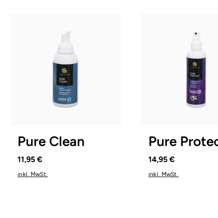
Pure Clean
Pure Prote
11,95 €
14,95 €
inkl. MwSt.
inkl. MwSt.