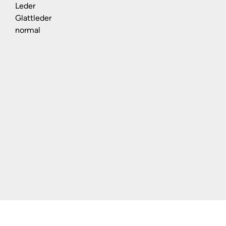
Leder
Glattleder
normal