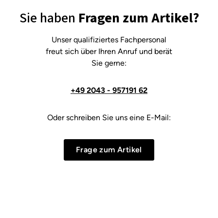
Sie haben
Fragen zum Artikel?
Unser qualifiziertes Fachpersonal
freut sich über Ihren Anruf und berät
Sie gerne:
+49 2043 - 957191 62
Oder schreiben Sie uns eine E-Mail:
Frage zum Artikel