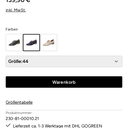
inkl. MwSt.
Farben
Größe:
44
Warenkorb
Größentabelle
Produktnummer:
230-81-00010.21
Lieferzeit ca. 1-3 Werktage mit DHL GOGREEN