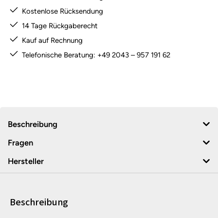
Kostenlose Rücksendung
14 Tage Rückgaberecht
Kauf auf Rechnung
Telefonische Beratung: +49 2043 – 957 191 62
Beschreibung
Fragen
Hersteller
Beschreibung