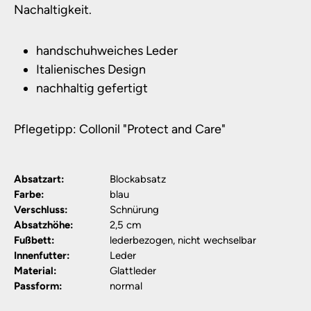
Nachaltigkeit.
handschuhweiches Leder
Italienisches Design
nachhaltig gefertigt
Pflegetipp: Collonil "Protect and Care"
Absatzart:
Blockabsatz
Farbe:
blau
Verschluss:
Schnürung
Absatzhöhe:
2,5 cm
Fußbett:
lederbezogen, nicht wechselbar
Innenfutter:
Leder
Material:
Glattleder
Passform:
normal