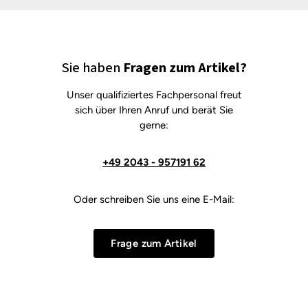
Sie haben
Fragen zum Artikel?
Unser qualifiziertes Fachpersonal freut
sich über Ihren Anruf und berät Sie
gerne:
+49 2043 - 957191 62
Oder schreiben Sie uns eine E-Mail:
Frage zum Artikel