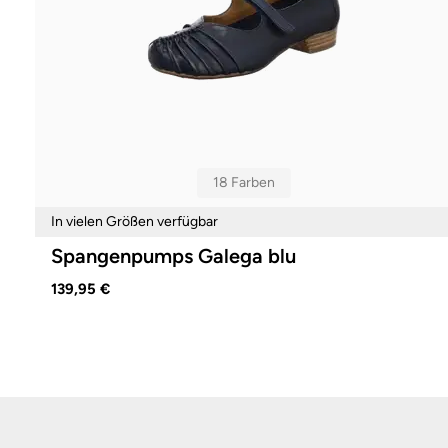
18 Farben
In vielen Größen verfügbar
Spangenpumps Galega blu
139,95 €