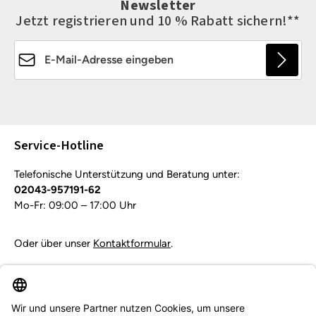
Newsletter
Jetzt registrieren und 10 % Rabatt sichern!**
E-Mail-Adresse*
Die mit einem Stern (*) markierten Felder sind
Pflichtfelder.
Service-Hotline
Telefonische Unterstützung und Beratung unter:
02043-957191-62
Mo-Fr: 09:00 – 17:00 Uhr
Oder über unser
Kontaktformular
.
Vertrag widerrufen