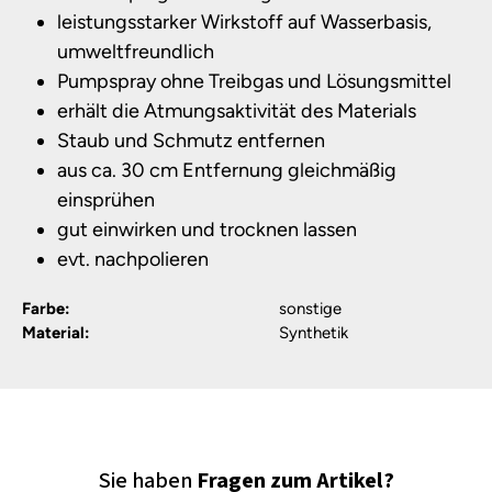
leistungsstarker Wirkstoff auf Wasserbasis,
umweltfreundlich
Pumpspray ohne Treibgas und Lösungsmittel
erhält die Atmungsaktivität des Materials
Staub und Schmutz entfernen
aus ca. 30 cm Entfernung gleichmäßig
einsprühen
gut einwirken und trocknen lassen
evt. nachpolieren
Farbe:
sonstige
Material:
Synthetik
Sie haben
Fragen zum Artikel?