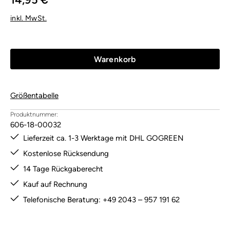
inkl. MwSt.
Warenkorb
Größentabelle
Produktnummer:
606-18-00032
Lieferzeit ca. 1-3 Werktage mit DHL GOGREEN
Kostenlose Rücksendung
14 Tage Rückgaberecht
Kauf auf Rechnung
Telefonische Beratung: +49 2043 – 957 191 62