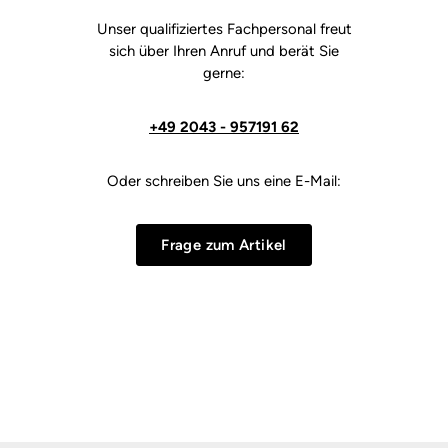
Unser qualifiziertes Fachpersonal freut
sich über Ihren Anruf und berät Sie
gerne:
+49 2043 - 957191 62
Oder schreiben Sie uns eine E-Mail:
Frage zum Artikel