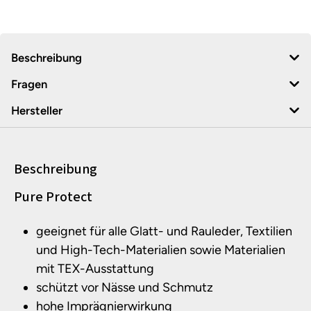
Beschreibung
Fragen
Hersteller
Beschreibung
Produktinformationen
Pure Protect
geeignet für alle Glatt- und Rauleder, Textilien
und High-Tech-Materialien sowie Materialien
mit TEX-Ausstattung
schützt vor Nässe und Schmutz
hohe Imprägnierwirkung