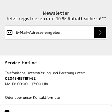
Newsletter
Jetzt registrieren und 10 % Rabatt sichern!**
E-Mail-Adresse*
Die mit einem Stern (*) markierten Felder sind
Pflichtfelder.
Service-Hotline
Telefonische Unterstützung und Beratung unter:
02043-957191-62
Mo-Fr: 09:00 – 17:00 Uhr
Oder über unser
Kontaktformular
.
Vertrag widerrufen