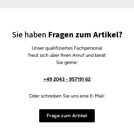
Sie haben
Fragen zum Artikel?
Unser qualifiziertes Fachpersonal
freut sich über Ihren Anruf und berät
Sie gerne:
+49 2043 - 957191 62
Oder schreiben Sie uns eine E-Mail:
Frage zum Artikel