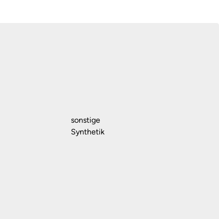
sonstige
Synthetik