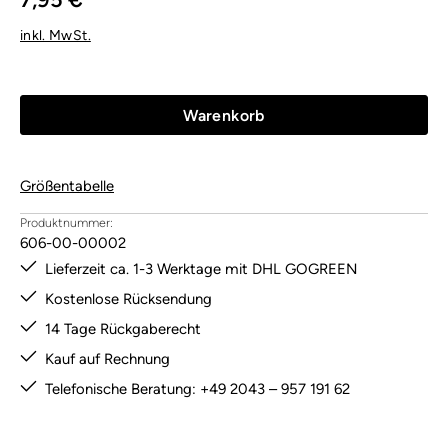
inkl. MwSt.
Warenkorb
Größentabelle
Produktnummer:
606-00-00002
Lieferzeit ca. 1-3 Werktage mit DHL GOGREEN
Kostenlose Rücksendung
14 Tage Rückgaberecht
Kauf auf Rechnung
Telefonische Beratung: +49 2043 – 957 191 62