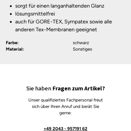
sorgt für einen langanhaltenden Glanz
lösungsmittelfrei
auch für GORE-TEX, Sympatex sowie alle
anderen Tex-Membranen geeignet
Farbe:
schwarz
Material:
Sonstiges
Sie haben
Fragen zum Artikel?
Unser qualifiziertes Fachpersonal freut
sich über Ihren Anruf und berät Sie
gerne:
+49 2043 - 957191 62