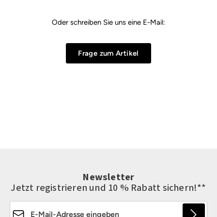
Oder schreiben Sie uns eine E-Mail:
Frage zum Artikel
Newsletter
Jetzt registrieren und 10 % Rabatt sichern!**
E-Mail-Adresse*