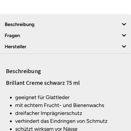
Beschreibung
Fragen
Hersteller
Beschreibung
Produktinformationen
Brillant Creme schwarz 75 ml
geeignet für Glattleder
mit echtem Frucht- und Bienenwachs
dreifacher Imprägnierschutz
verhindert das Eindringen von Schmutz
schützt wirksam vor Nässe