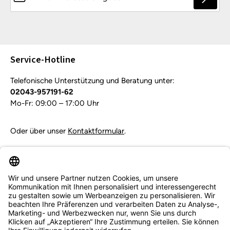
Die mit einem Stern (*) markierten Felder sind
Pflichtfelder.
Service-Hotline
Telefonische Unterstützung und Beratung unter:
02043-957191-62
Mo-Fr: 09:00 – 17:00 Uhr
Oder über unser
Kontaktformular
.
Vertrag widerrufen
Service & Beratung