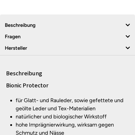
Beschreibung
Fragen
Hersteller
Beschreibung
Produktinformationen
Bionic Protector
für Glatt- und Rauleder, sowie gefettete und
geölte Leder und Tex-Materialien
natürlicher und biologischer Wirkstoff
hohe Imprägnierwirkung, wirksam gegen
Schmutz und Nässe