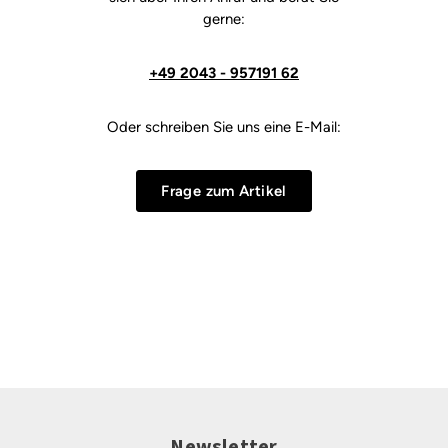
gerne:
+49 2043 - 957191 62
Oder schreiben Sie uns eine E-Mail:
Frage zum Artikel
Newsletter