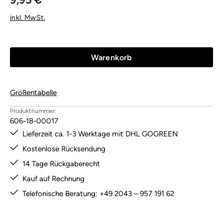
inkl. MwSt.
Warenkorb
Größentabelle
Produktnummer:
606-18-00017
Lieferzeit ca. 1-3 Werktage mit DHL GOGREEN
Kostenlose Rücksendung
14 Tage Rückgaberecht
Kauf auf Rechnung
Telefonische Beratung: +49 2043 – 957 191 62