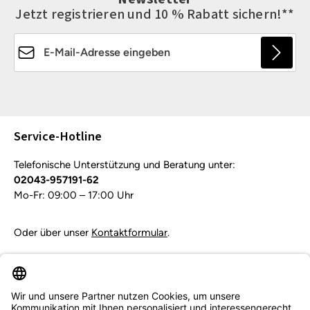
Jetzt registrieren und 10 % Rabatt sichern!**
E-Mail-Adresse*
Die mit einem Stern (*) markierten Felder sind
Pflichtfelder.
Service-Hotline
Telefonische Unterstützung und Beratung unter:
02043-957191-62
Mo-Fr: 09:00 – 17:00 Uhr
Oder über unser
Kontaktformular
.
Vertrag widerrufen