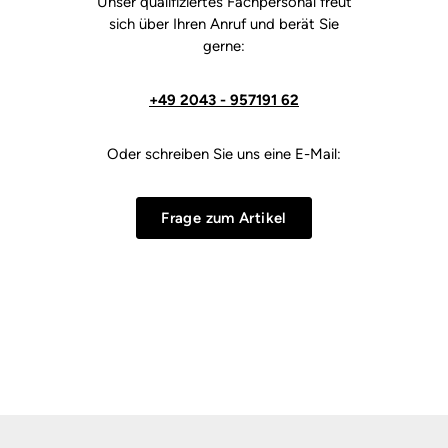
Unser qualifiziertes Fachpersonal freut
sich über Ihren Anruf und berät Sie
gerne:
+49 2043 - 957191 62
Oder schreiben Sie uns eine E-Mail:
Frage zum Artikel