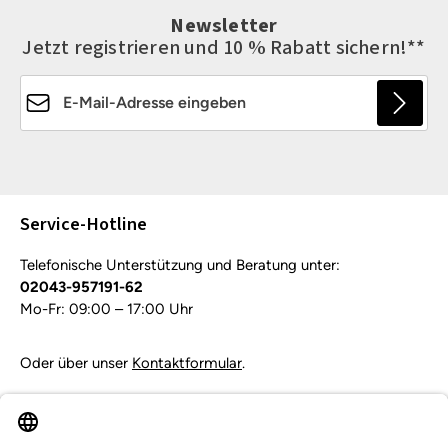
Newsletter
Jetzt registrieren und 10 % Rabatt sichern!**
E-Mail-Adresse*
Die mit einem Stern (*) markierten Felder sind
Pflichtfelder.
Service-Hotline
Telefonische Unterstützung und Beratung unter:
02043-957191-62
Mo-Fr: 09:00 – 17:00 Uhr
Oder über unser
Kontaktformular
.
Vertrag widerrufen