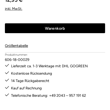
inkl. MwSt.
Warenkorb
Größentabelle
Produktnummer:
606-18-00029
Lieferzeit ca. 1-3 Werktage mit DHL GOGREEN
Kostenlose Rücksendung
14 Tage Rückgaberecht
Kauf auf Rechnung
Telefonische Beratung: +49 2043 – 957 191 62