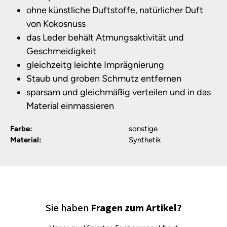
ohne künstliche Duftstoffe, natürlicher Duft
von Kokosnuss
das Leder behält Atmungsaktivität und
Geschmeidigkeit
gleichzeitg leichte Imprägnierung
Staub und groben Schmutz entfernen
sparsam und gleichmäßig verteilen und in das
Material einmassieren
Farbe:
sonstige
Material:
Synthetik
Sie haben
Fragen zum Artikel?