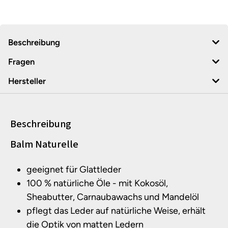
Beschreibung
Fragen
Hersteller
Beschreibung
Produktinformationen
Balm Naturelle
geeignet für Glattleder
100 % natürliche Öle - mit Kokosöl,
Sheabutter, Carnaubawachs und Mandelöl
pflegt das Leder auf natürliche Weise, erhält
die Optik von matten Ledern